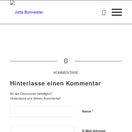
0
KOMMENTARE
Hinterlasse einen Kommentar
An der Diskussion beteiligen?
Hinterlasse uns deinen Kommentar!
*
Name
E-Mail-Adresse