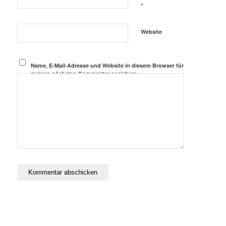
*
Website
Name, E-Mail-Adresse und Website in diesem Browser für
meinen nächsten Kommentar speichern.