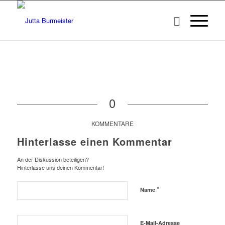
0
KOMMENTARE
Hinterlasse einen Kommentar
An der Diskussion beteiligen?
Hinterlasse uns deinen Kommentar!
*
Name
E-Mail-Adresse