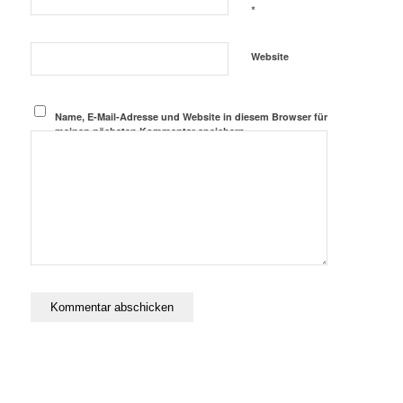
*
Website
Name, E-Mail-Adresse und Website in diesem Browser für
meinen nächsten Kommentar speichern.