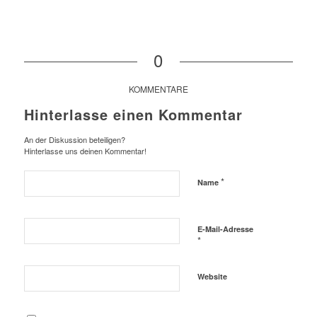
0
KOMMENTARE
Hinterlasse einen Kommentar
An der Diskussion beteiligen?
Hinterlasse uns deinen Kommentar!
*
Name
E-Mail-Adresse
*
Website