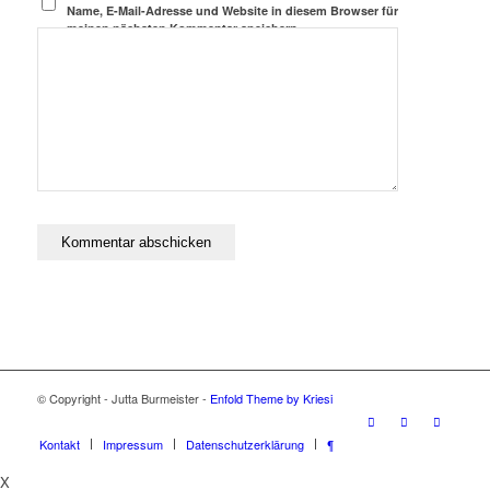
Name, E-Mail-Adresse und Website in diesem Browser für
meinen nächsten Kommentar speichern.
© Copyright - Jutta Burmeister -
Enfold Theme by Kriesi
Kontakt
Impressum
Datenschutzerklärung
¶
X