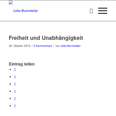
Freiheit und Unabhängigkeit
/
/
29. Oktober 2016
0 Kommentare
von
Jutta Burmeister
Eintrag teilen