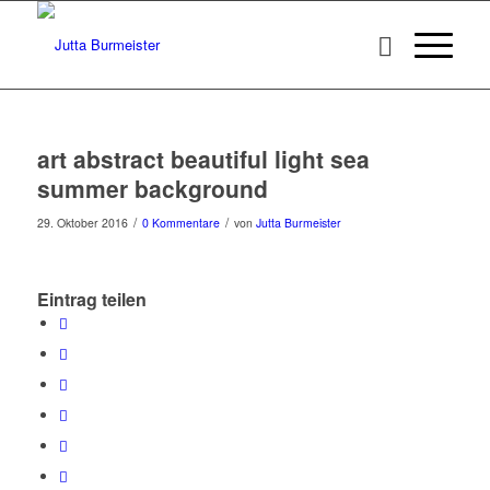
art abstract beautiful light sea
summer background
/
/
29. Oktober 2016
0 Kommentare
von
Jutta Burmeister
Eintrag teilen