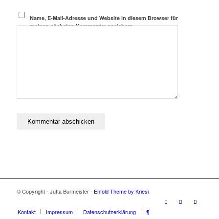
Name, E-Mail-Adresse und Website in diesem Browser für
meinen nächsten Kommentar speichern.
© Copyright - Jutta Burmeister -
Enfold Theme by Kriesi
Kontakt
Impressum
Datenschutzerklärung
¶