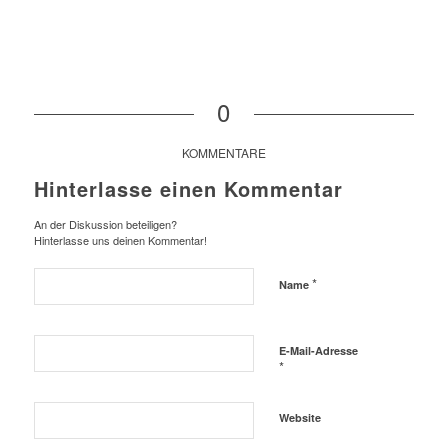
0
KOMMENTARE
Hinterlasse einen Kommentar
An der Diskussion beteiligen?
Hinterlasse uns deinen Kommentar!
*
Name
E-Mail-Adresse
*
Website