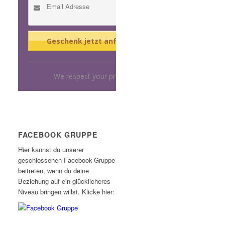
We respect your privacy.
FACEBOOK GRUPPE
Hier kannst du unserer
geschlossenen Facebook-Gruppe
beitreten, wenn du deine
Beziehung auf ein glücklicheres
Niveau bringen willst. Klicke hier: