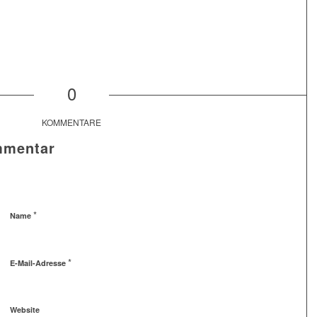
0
KOMMENTARE
mmentar
*
Name
*
E-Mail-Adresse
Website