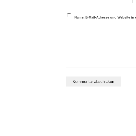
Name, E-Mail-Adresse und Website in