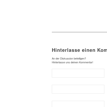
Hinterlasse einen Ko
An der Diskussion beteiligen?
Hinterlasse uns deinen Kommentar!