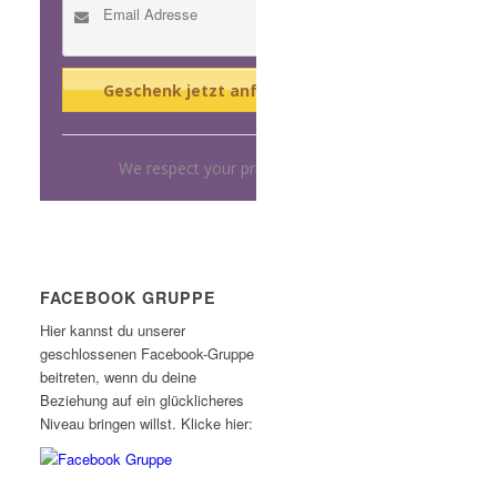
We respect your privacy.
FACEBOOK GRUPPE
Hier kannst du unserer
geschlossenen Facebook-Gruppe
beitreten, wenn du deine
Beziehung auf ein glücklicheres
Niveau bringen willst. Klicke hier: