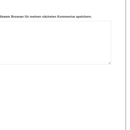
 diesem Browser für meinen nächsten Kommentar speichern.